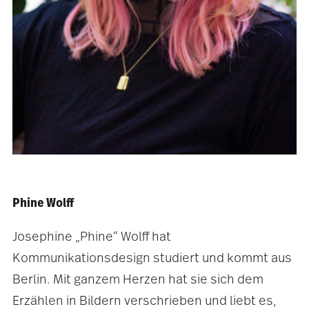
Phine Wolff
Josephine „Phine“ Wolff hat
Kommunikationsdesign studiert und kommt aus
Berlin. Mit ganzem Herzen hat sie sich dem
Erzählen in Bildern verschrieben und liebt es,