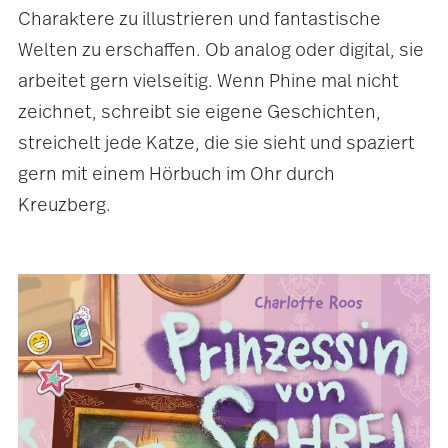
Charaktere zu illustrieren und fantastische
Welten zu erschaffen. Ob analog oder digital, sie
arbeitet gern vielseitig. Wenn Phine mal nicht
zeichnet, schreibt sie eigene Geschichten,
streichelt jede Katze, die sie sieht und spaziert
gern mit einem Hörbuch im Ohr durch
Kreuzberg.